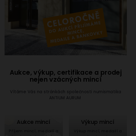
Aukce, výkup, certifikace a prodej
nejen vzácných mincí
Vítáme Vás na stránkách společnosti numismatika
ANTIUM AURUM
Aukce mincí
Výkup mincí
Příjem mincí, medailí a
Výkup mincí, medailí a