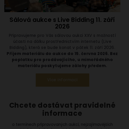
Sálová aukce s Live Bidding 11. září
2026
Připravujeme pro Vás sálovou aukci XXV s možností
účasti na dálku prostřednictvím internetu (Live
Bidding), která se bude konat v pátek 11. září 2026.
Příjem materiálu do aukce do 15. června 2026. Bez
poplatku pro prodávajícího, u mimořádného
materiálu poskytujeme zálohy předem.
Více informací
Chcete dostávat pravidelné
informace
o termínech připravovaných aukcí, nejzajímavějších