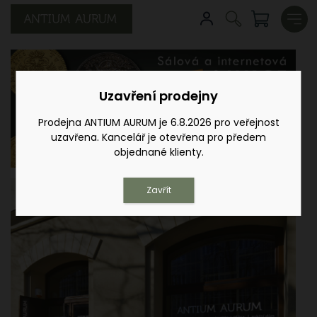
Uzavření prodejny
Prodejna ANTIUM AURUM je 6.8.2026 pro veřejnost
uzavřena. Kancelář je otevřena pro předem
objednané klienty.
Zavřít