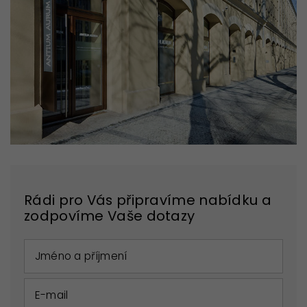
Rádi pro Vás připravíme nabídku a
zodpovíme Vaše dotazy