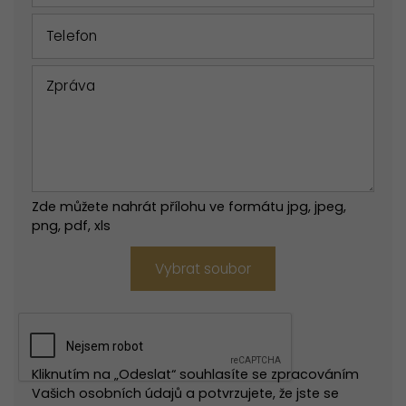
Zde můžete nahrát přílohu ve formátu jpg, jpeg,
png, pdf, xls
Vybrat soubor
Kliknutím na „Odeslat“ souhlasíte se zpracováním
Vašich osobních údajů a potvrzujete, že jste se