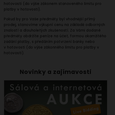
hotovosti (do výše zákonem stanoveného limitu pro
platby v hotovosti).
Pokud by pro Vaše předměty byl vhodnější přímý
prodej, stanovíme výkupní cenu na základě odborných
znalostí a dlouholetých zkušeností. Za Vámi dodané
předměty obdržíte peníze na účet, formou okamžitého
zadání platby, s předáním potvrzení banky nebo
v hotovosti (do výše zákonného limitu pro platby v
hotovosti).
Novinky a zajímavosti