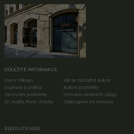
DŮLEŽITÉ INFORMACE
Vše o nákupu
Jak se zúčastnit aukce
Doprava a platba
Aukční podmínky
Obchodní podmínky
Ochrana osobních údajů
Zn. kvality, Punc. značky
Odstoupení od smlouvy
SLEDUJTE NÁS