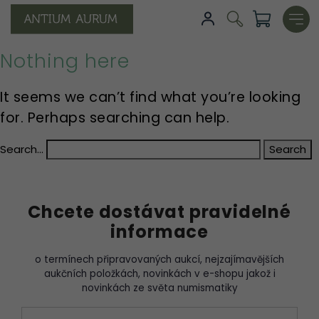
Nothing here
It seems we can’t find what you’re looking
for. Perhaps searching can help.
Search…
Chcete dostávat pravidelné
informace
o termínech připravovaných aukcí, nejzajímavějších
aukčních položkách, novinkách v e-shopu jakož i
novinkách ze světa numismatiky