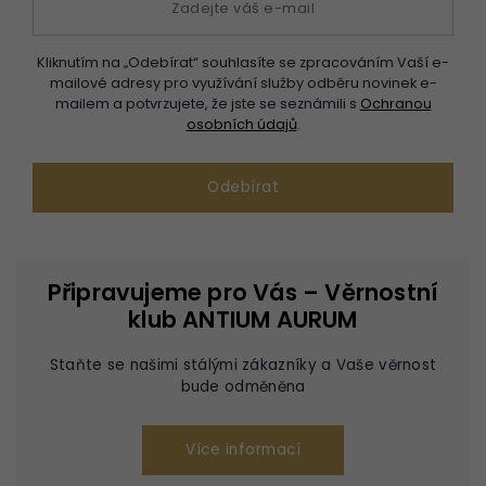
Kliknutím na „Odebírat“ souhlasíte se zpracováním Vaší e-
mailové adresy pro využívání služby odběru novinek e-
mailem a potvrzujete, že jste se seznámili s
Ochranou
osobních údajů
.
Připravujeme pro Vás – Věrnostní
klub ANTIUM AURUM
Staňte se našimi stálými zákazníky a Vaše věrnost
bude odměněna
Více informací